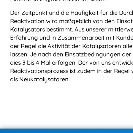
Der Zeitpunkt und die Häufigkeit für die Dur
Reaktivation wird maßgeblich von den Eins
Katalysators bestimmt. Aus unserer mittlerwe
Erfahrung und in Zusammenarbeit mit Kunden
der Regel die Aktivität der Katalysatoren all
lassen. Je nach den Einsatzbedingungen der
dies 3 bis 4 Mal erfolgen. Der von uns entwick
Reaktivationsprozess ist zudem in der Regel 
als Neukatalysatoren.