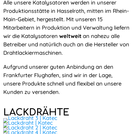
Alle unsere Katalysatoren werden in unserer
Produktionsstätte in Hasselroth, mitten im Rhein-
Main-Gebiet, hergestellt. Mit unseren 15
Mitarbeitern in Produktion und Verwaltung liefern
wir die Katalysatoren
weltweit
an nahezu alle
Betreiber und natürlich auch an die Hersteller von
Drahtlackiermaschinen.
Aufgrund unserer guten Anbindung an den
Frankfurter Flughafen, sind wir in der Lage,
unsere Produkte schnell und flexibel an unsere
Kunden zu versenden.
LACKDRÄHTE