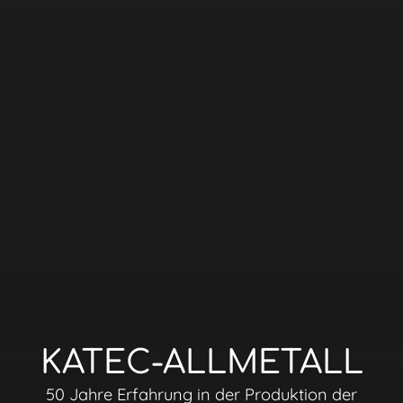
KATEC-ALLMETALL
50 Jahre Erfahrung in der Produktion der