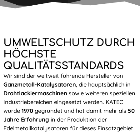
UMWELTSCHUTZ DURCH
HÖCHSTE
QUALITÄTSSTANDARDS
Wir sind der weltweit führende Hersteller von
Ganzmetall-Katalysatoren
, die hauptsächlich in
Drahtlackiermaschinen
sowie weiteren speziellen
Industriebereichen eingesetzt werden. KATEC
wurde
1970
gegründet und hat damit mehr als
50
Jahre Erfahrung
in der Produktion der
Edelmetallkatalysatoren für dieses Einsatzgebiet.